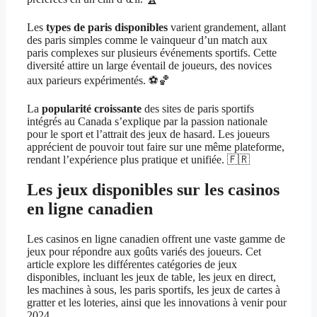
Les
types de paris disponibles
varient grandement, allant
des paris simples comme le vainqueur d’un match aux
paris complexes sur plusieurs événements sportifs. Cette
diversité attire un large éventail de joueurs, des novices
aux parieurs expérimentés. ⚽🏀
La
popularité croissante
des sites de paris sportifs
intégrés au Canada s’explique par la passion nationale
pour le sport et l’attrait des jeux de hasard. Les joueurs
apprécient de pouvoir tout faire sur une même plateforme,
rendant l’expérience plus pratique et unifiée. 🇫🇷
Les jeux disponibles sur les casinos
en ligne canadien
Les casinos en ligne canadien offrent une vaste gamme de
jeux pour répondre aux goûts variés des joueurs. Cet
article explore les différentes catégories de jeux
disponibles, incluant les jeux de table, les jeux en direct,
les machines à sous, les paris sportifs, les jeux de cartes à
gratter et les loteries, ainsi que les innovations à venir pour
2024.