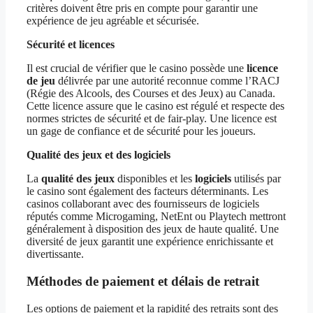
critères doivent être pris en compte pour garantir une
expérience de jeu agréable et sécurisée.
Sécurité et licences
Il est crucial de vérifier que le casino possède une
licence
de jeu
délivrée par une autorité reconnue comme l’RACJ
(Régie des Alcools, des Courses et des Jeux) au Canada.
Cette licence assure que le casino est régulé et respecte des
normes strictes de sécurité et de fair-play. Une licence est
un gage de confiance et de sécurité pour les joueurs.
Qualité des jeux et des logiciels
La
qualité des jeux
disponibles et les
logiciels
utilisés par
le casino sont également des facteurs déterminants. Les
casinos collaborant avec des fournisseurs de logiciels
réputés comme Microgaming, NetEnt ou Playtech mettront
généralement à disposition des jeux de haute qualité. Une
diversité de jeux garantit une expérience enrichissante et
divertissante.
Méthodes de paiement et délais de retrait
Les options de paiement et la rapidité des retraits sont des