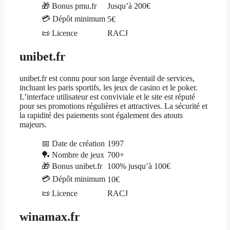
🎁 Bonus pmu.fr
Jusqu’à 200€
💳 Dépôt minimum
5€
📜 Licence
RACJ
unibet.fr
unibet.fr est connu pour son large éventail de services,
incluant les paris sportifs, les jeux de casino et le poker.
L’interface utilisateur est conviviale et le site est réputé
pour ses promotions régulières et attractives. La sécurité et
la rapidité des paiements sont également des atouts
majeurs.
📅 Date de création
1997
🏓 Nombre de jeux
700+
🎁 Bonus unibet.fr
100% jusqu’à 100€
💳 Dépôt minimum
10€
📜 Licence
RACJ
winamax.fr