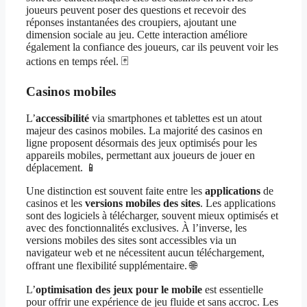
joueurs peuvent poser des questions et recevoir des
réponses instantanées des croupiers, ajoutant une
dimension sociale au jeu. Cette interaction améliore
également la confiance des joueurs, car ils peuvent voir les
actions en temps réel. 🃏
Casinos mobiles
L’
accessibilité
via smartphones et tablettes est un atout
majeur des casinos mobiles. La majorité des casinos en
ligne proposent désormais des jeux optimisés pour les
appareils mobiles, permettant aux joueurs de jouer en
déplacement. 📱
Une distinction est souvent faite entre les
applications
de
casinos et les
versions mobiles des sites
. Les applications
sont des logiciels à télécharger, souvent mieux optimisés et
avec des fonctionnalités exclusives. À l’inverse, les
versions mobiles des sites sont accessibles via un
navigateur web et ne nécessitent aucun téléchargement,
offrant une flexibilité supplémentaire. 🌐
L’
optimisation des jeux pour le mobile
est essentielle
pour offrir une expérience de jeu fluide et sans accroc. Les