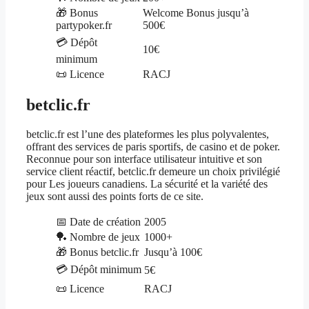
🎁 Bonus
Welcome Bonus jusqu’à
partypoker.fr
500€
💳 Dépôt
10€
minimum
📜 Licence
RACJ
betclic.fr
betclic.fr est l’une des plateformes les plus polyvalentes,
offrant des services de paris sportifs, de casino et de poker.
Reconnue pour son interface utilisateur intuitive et son
service client réactif, betclic.fr demeure un choix privilégié
pour Les joueurs canadiens. La sécurité et la variété des
jeux sont aussi des points forts de ce site.
📅 Date de création
2005
🏓 Nombre de jeux
1000+
🎁 Bonus betclic.fr
Jusqu’à 100€
💳 Dépôt minimum
5€
📜 Licence
RACJ