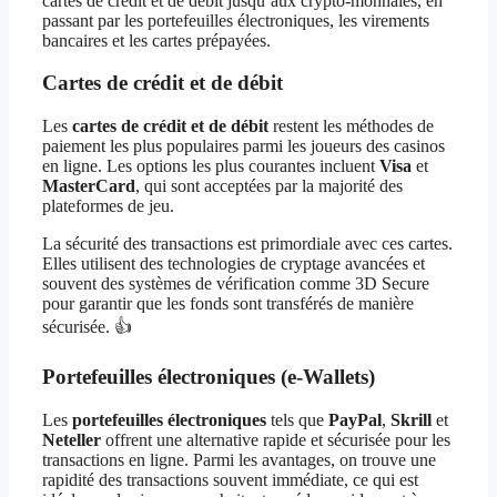
cartes de crédit et de débit jusqu’aux crypto-monnaies, en
passant par les portefeuilles électroniques, les virements
bancaires et les cartes prépayées.
Cartes de crédit et de débit
Les
cartes de crédit et de débit
restent les méthodes de
paiement les plus populaires parmi les joueurs des casinos
en ligne. Les options les plus courantes incluent
Visa
et
MasterCard
, qui sont acceptées par la majorité des
plateformes de jeu.
La sécurité des transactions est primordiale avec ces cartes.
Elles utilisent des technologies de cryptage avancées et
souvent des systèmes de vérification comme 3D Secure
pour garantir que les fonds sont transférés de manière
sécurisée. 👍
Portefeuilles électroniques (e-Wallets)
Les
portefeuilles électroniques
tels que
PayPal
,
Skrill
et
Neteller
offrent une alternative rapide et sécurisée pour les
transactions en ligne. Parmi les avantages, on trouve une
rapidité des transactions souvent immédiate, ce qui est