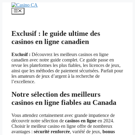
Aller
au
Menu
contenu
Exclusif : le guide ultime des
casinos en ligne canadien
Exclusif :
Découvrez les meilleurs casinos en ligne
canadien avec notre guide complet. Ce guide passe en
revue les plateformes les plus fiables, les licences de jeux,
ainsi que les méthodes de paiement sécurisées. Parfait pour
les amateurs de jeux d’argent à la recherche de
l’excellence.
Notre sélection des meilleurs
casinos en ligne fiables au Canada
Vous attendez certainement avec grande impatience de
découvrir notre sélection de
casinos en ligne
en 2024.
Choisir le meilleur casino en ligne offre de nombreux
avantages :
sécurité renforcée
, variété de jeux,
bonus