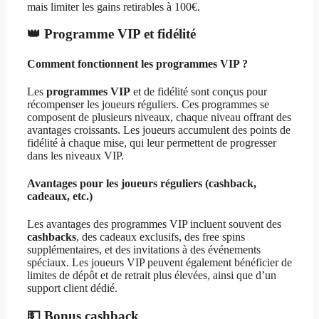
mais limiter les gains retirables à 100€.
👑 Programme VIP et fidélité
Comment fonctionnent les programmes VIP ?
Les
programmes VIP
et de fidélité sont conçus pour
récompenser les joueurs réguliers. Ces programmes se
composent de plusieurs niveaux, chaque niveau offrant des
avantages croissants. Les joueurs accumulent des points de
fidélité à chaque mise, qui leur permettent de progresser
dans les niveaux VIP.
Avantages pour les joueurs réguliers (cashback,
cadeaux, etc.)
Les avantages des programmes VIP incluent souvent des
cashbacks
, des cadeaux exclusifs, des free spins
supplémentaires, et des invitations à des événements
spéciaux. Les joueurs VIP peuvent également bénéficier de
limites de dépôt et de retrait plus élevées, ainsi que d’un
support client dédié.
💵 Bonus cashback