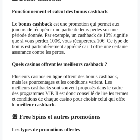
Fonctionnement et calcul des bonus cashback
Le
bonus cashback
est une promotion qui permet aux
joueurs de récupérer une partie de leurs pertes sur une
période donnée. Par exemple, un cashback de 10% signifie
que si vous perdez 100€, vous récupérerez 10€. Ce type de
bonus est particulièrement apprécié car il offre une certaine
assurance contre les pertes.
Quels casinos offrent les meilleurs cashback ?
Plusieurs casinos en ligne offrent des bonus cashback,
mais les pourcentages et les conditions varient. Les
meilleurs cashbacks sont souvent proposés dans le cadre
des programmes VIP. Il est donc conseillé de lire les termes
et conditions de chaque casino pour choisir celui qui offre
le
meilleur cashback
.
🎡 Free Spins et autres promotions
Les types de promotions offertes