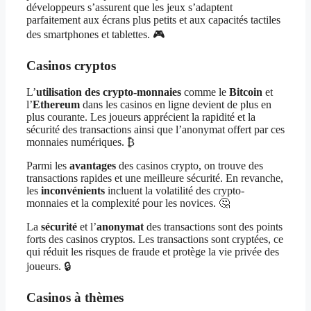
développeurs s’assurent que les jeux s’adaptent
parfaitement aux écrans plus petits et aux capacités tactiles
des smartphones et tablettes. 🎮
Casinos cryptos
L’
utilisation des crypto-monnaies
comme le
Bitcoin
et
l’
Ethereum
dans les casinos en ligne devient de plus en
plus courante. Les joueurs apprécient la rapidité et la
sécurité des transactions ainsi que l’anonymat offert par ces
monnaies numériques. ₿
Parmi les
avantages
des casinos crypto, on trouve des
transactions rapides et une meilleure sécurité. En revanche,
les
inconvénients
incluent la volatilité des crypto-
monnaies et la complexité pour les novices. 🤔
La
sécurité
et l’
anonymat
des transactions sont des points
forts des casinos cryptos. Les transactions sont cryptées, ce
qui réduit les risques de fraude et protège la vie privée des
joueurs. 🔒
Casinos à thèmes