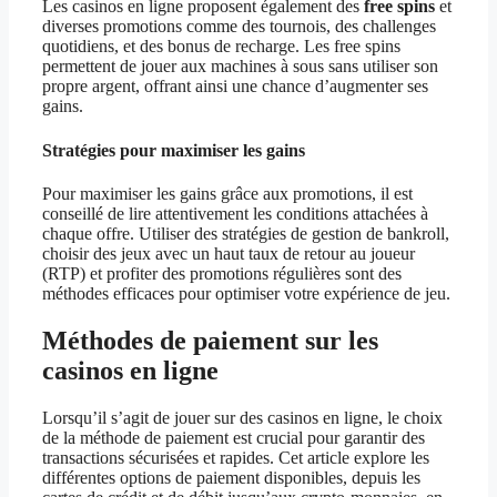
Les casinos en ligne proposent également des
free spins
et
diverses promotions comme des tournois, des challenges
quotidiens, et des bonus de recharge. Les free spins
permettent de jouer aux machines à sous sans utiliser son
propre argent, offrant ainsi une chance d’augmenter ses
gains.
Stratégies pour maximiser les gains
Pour maximiser les gains grâce aux promotions, il est
conseillé de lire attentivement les conditions attachées à
chaque offre. Utiliser des stratégies de gestion de bankroll,
choisir des jeux avec un haut taux de retour au joueur
(RTP) et profiter des promotions régulières sont des
méthodes efficaces pour optimiser votre expérience de jeu.
Méthodes de paiement sur les
casinos en ligne
Lorsqu’il s’agit de jouer sur des casinos en ligne, le choix
de la méthode de paiement est crucial pour garantir des
transactions sécurisées et rapides. Cet article explore les
différentes options de paiement disponibles, depuis les