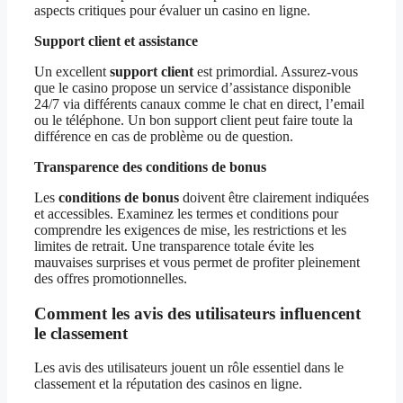
aspects critiques pour évaluer un casino en ligne.
Support client et assistance
Un excellent
support client
est primordial. Assurez-vous
que le casino propose un service d’assistance disponible
24/7 via différents canaux comme le chat en direct, l’email
ou le téléphone. Un bon support client peut faire toute la
différence en cas de problème ou de question.
Transparence des conditions de bonus
Les
conditions de bonus
doivent être clairement indiquées
et accessibles. Examinez les termes et conditions pour
comprendre les exigences de mise, les restrictions et les
limites de retrait. Une transparence totale évite les
mauvaises surprises et vous permet de profiter pleinement
des offres promotionnelles.
Comment les avis des utilisateurs influencent
le classement
Les avis des utilisateurs jouent un rôle essentiel dans le
classement et la réputation des casinos en ligne.