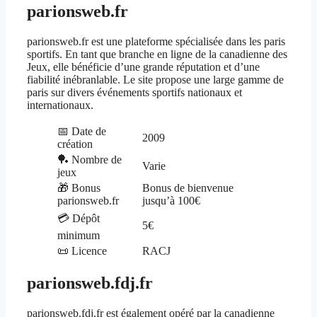
parionsweb.fr
parionsweb.fr est une plateforme spécialisée dans les paris
sportifs. En tant que branche en ligne de la canadienne des
Jeux, elle bénéficie d’une grande réputation et d’une
fiabilité inébranlable. Le site propose une large gamme de
paris sur divers événements sportifs nationaux et
internationaux.
📅 Date de
2009
création
🏓 Nombre de
Varie
jeux
🎁 Bonus
Bonus de bienvenue
parionsweb.fr
jusqu’à 100€
💳 Dépôt
5€
minimum
📜 Licence
RACJ
parionsweb.fdj.fr
parionsweb.fdj.fr est également opéré par la canadienne