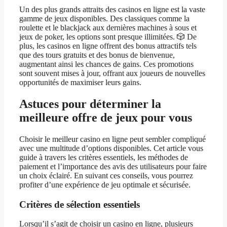
Un des plus grands attraits des casinos en ligne est la vaste
gamme de jeux disponibles. Des classiques comme la
roulette et le blackjack aux dernières machines à sous et
jeux de poker, les options sont presque illimitées. 🎲 De
plus, les casinos en ligne offrent des bonus attractifs tels
que des tours gratuits et des bonus de bienvenue,
augmentant ainsi les chances de gains. Ces promotions
sont souvent mises à jour, offrant aux joueurs de nouvelles
opportunités de maximiser leurs gains.
Astuces pour déterminer la
meilleure offre de jeux pour vous
Choisir le meilleur casino en ligne peut sembler compliqué
avec une multitude d’options disponibles. Cet article vous
guide à travers les critères essentiels, les méthodes de
paiement et l’importance des avis des utilisateurs pour faire
un choix éclairé. En suivant ces conseils, vous pourrez
profiter d’une expérience de jeu optimale et sécurisée.
Critères de sélection essentiels
Lorsqu’il s’agit de choisir un casino en ligne, plusieurs