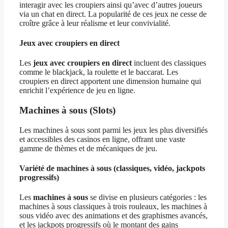
interagir avec les croupiers ainsi qu’avec d’autres joueurs
via un chat en direct. La popularité de ces jeux ne cesse de
croître grâce à leur réalisme et leur convivialité.
Jeux avec croupiers en direct
Les
jeux avec croupiers en direct
incluent des classiques
comme le blackjack, la roulette et le baccarat. Les
croupiers en direct apportent une dimension humaine qui
enrichit l’expérience de jeu en ligne.
Machines à sous (Slots)
Les machines à sous sont parmi les jeux les plus diversifiés
et accessibles des casinos en ligne, offrant une vaste
gamme de thèmes et de mécaniques de jeu.
Variété de machines à sous (classiques, vidéo, jackpots
progressifs)
Les
machines à sous
se divise en plusieurs catégories : les
machines à sous classiques à trois rouleaux, les machines à
sous vidéo avec des animations et des graphismes avancés,
et les jackpots progressifs où le montant des gains