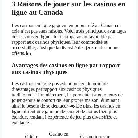
3 Raisons de jouer sur les casinos en
ligne au Canada
Les casinos en ligne gagnent en popularité au Canada et
cela n’est pas sans raisons. Voici trois principaux avantages
des casinos en ligne : leur comparaison favorable par
rapport aux casinos physiques, leur commodité et
accessibilité, ainsi que la diversité des jeux et des bonus
offerts. 🎰
Avantages des casinos en ligne par rapport
aux casinos physiques
Les casinos en ligne possèdent un certain nombre
d’avantages par rapport aux casinos physiques
traditionnels. Premièrement, ils permettent aux joueurs de
jouer depuis le confort de leur propre maison, éliminant
ainsi le besoin de se déplacer. 🚗 De plus, les casinos en
ligne offrent une gamme de jeux et de bonus bien plus
étendue, rendant l’expérience de jeu plus diversifiée et
excitante.
Casino en
Critère
Casino terrestre