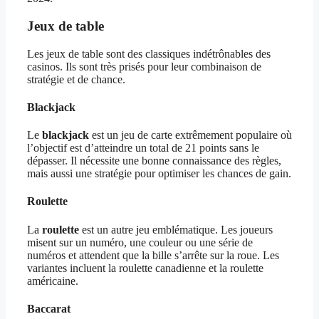
Jeux de table
Les jeux de table sont des classiques indétrônables des
casinos. Ils sont très prisés pour leur combinaison de
stratégie et de chance.
Blackjack
Le
blackjack
est un jeu de carte extrêmement populaire où
l’objectif est d’atteindre un total de 21 points sans le
dépasser. Il nécessite une bonne connaissance des règles,
mais aussi une stratégie pour optimiser les chances de gain.
Roulette
La
roulette
est un autre jeu emblématique. Les joueurs
misent sur un numéro, une couleur ou une série de
numéros et attendent que la bille s’arrête sur la roue. Les
variantes incluent la roulette canadienne et la roulette
américaine.
Baccarat