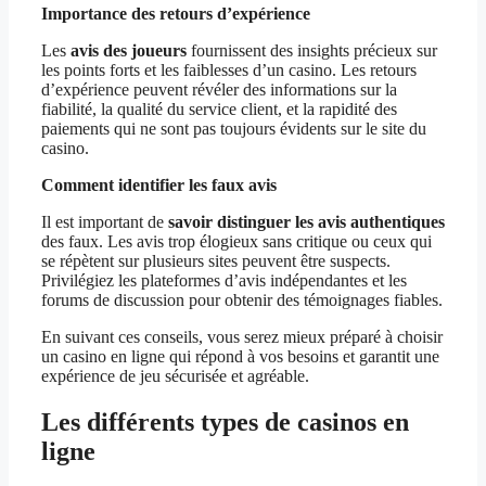
Importance des retours d’expérience
Les
avis des joueurs
fournissent des insights précieux sur
les points forts et les faiblesses d’un casino. Les retours
d’expérience peuvent révéler des informations sur la
fiabilité, la qualité du service client, et la rapidité des
paiements qui ne sont pas toujours évidents sur le site du
casino.
Comment identifier les faux avis
Il est important de
savoir distinguer les avis authentiques
des faux. Les avis trop élogieux sans critique ou ceux qui
se répètent sur plusieurs sites peuvent être suspects.
Privilégiez les plateformes d’avis indépendantes et les
forums de discussion pour obtenir des témoignages fiables.
En suivant ces conseils, vous serez mieux préparé à choisir
un casino en ligne qui répond à vos besoins et garantit une
expérience de jeu sécurisée et agréable.
Les différents types de casinos en
ligne